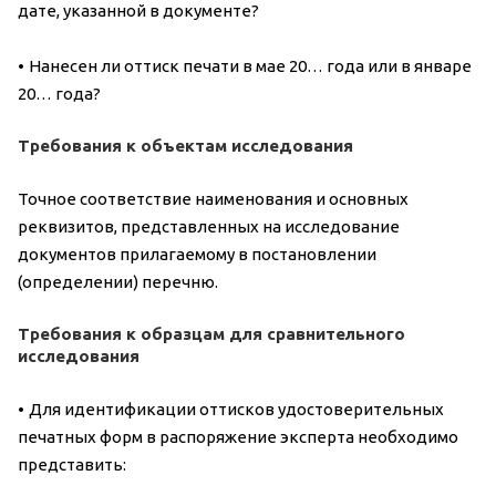
дате, указанной в документе?
•
Нанесен ли оттиск печати в мае 20… года или в январе
20… года?
Требования к объектам исследования
Точное соответствие наименования и основных
реквизитов, представленных на исследование
документов прилагаемому в постановлении
(определении) перечню.
Требования к образцам для сравнительного
исследования
•
Для идентификации оттисков удостоверительных
печатных форм в распоряжение эксперта необходимо
представить: