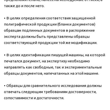
также до и после него.
•
В целях определения соответствия защищенной
полиграфической продукции (бланки документов)
образцам подлинных документов в распоряжение
эксперта должны быть представлены образцы
соответствующей продукции той же модификации.
•
В целях идентификации пишущей машины, на которой
печатался документ, на экспертизу необходимо
направлять как свободные, так и экспериментальные
образцы документов, напечатанных на этой машине.
•
Образцы для сравнительного исследования должны
отвечать следующим требованиям достоверности,
сопоставимости и достаточности.