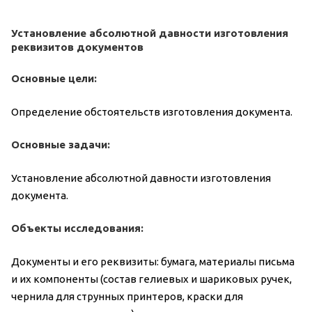
Установление абсолютной давности изготовления
реквизитов документов
Основные цели:
Определение обстоятельств изготовления документа.
Основные задачи:
Установление абсолютной давности изготовления
документа.
Объекты исследования:
Документы и его реквизиты: бумага, материалы письма
и их компоненты (состав гелиевых и шариковых ручек,
чернила для струнных принтеров, краски для