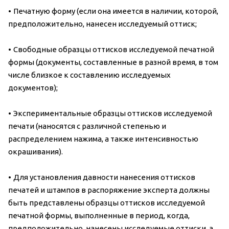
•
Печатную форму (если она имеется в наличии, которой,
предположительно, нанесен исследуемый оттиск;
•
Свободные образцы оттисков исследуемой печатной
формы (документы, составленные в разной время, в том
числе близкое к составлению исследуемых
документов);
•
Экспериментальные образцы оттисков исследуемой
печати (наносятся с различной степенью и
распределением нажима, а также интенсивностью
окрашивания).
•
Для установления давности нанесения оттисков
печатей и штампов в распоряжение эксперта должны
быть представлены образцы оттисков исследуемой
печатной формы, выполненные в период, когда,
предположительно, нанесены исследуемые оттиски, а