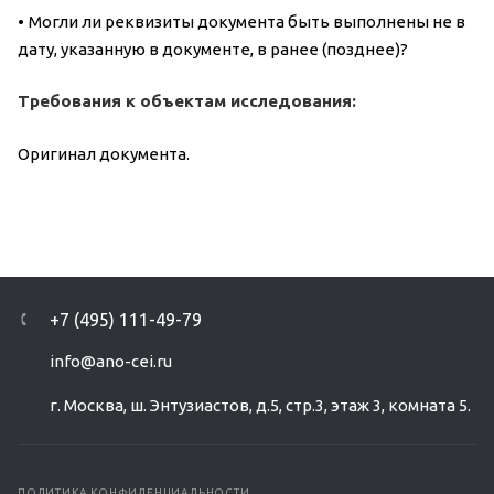
•
Могли ли реквизиты документа быть выполнены не в
дату, указанную в документе, в ранее (позднее)?
Требования к объектам исследования:
Оригинал документа.
+7 (495) 111-49-79
info@ano-cei.ru
г. Москва, ш. Энтузиастов, д.5, стр.3, этаж 3, комната 5.
ПОЛИТИКА КОНФИДЕНЦИАЛЬНОСТИ