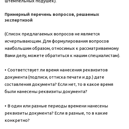
штемпельных подушек).
Примерный перечень вопросов, решаемых
экспертизой
(
Список предлагаемых вопросов не является
исчерпывающим. Для формулирования вопросов
наибольшим образом, относимых к рассматриваемому
Вами делу, можете обратиться к нашим специалистам).
•
Соответствует ли время нанесения реквизитов
документа (подписи, оттиска печати и др.) дате
составления документа? Если нет, то в какое время
были нанесены реквизиты документа?
•
В один или разные периоды времени нанесены
реквизиты документа? Если в разные, то в какие
конкретно?