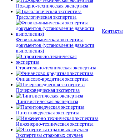
Пожарно-техническая экспертиза
Трасологическая экспертиза
Контакты
Физико-химическая экспертиза
документов (установление давности
выполнения)
Строительно-техническая экспертиза
Финансово-кредитная экспертиза
Почерковедческая экспертиза
Лингвистическая экспертиза
Патентоведческая экспертиза
Инженерно-техническая экспертиза
Экспертизы страховых случаев