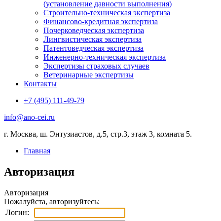
(установление давности выполнения)
Строительно-техническая экспертиза
Финансово-кредитная экспертиза
Почерковедческая экспертиза
Лингвистическая экспертиза
Патентоведческая экспертиза
Инженерно-техническая экспертиза
Экспертизы страховых случаев
Ветеринарные экспертизы
Контакты
+7 (495) 111-49-79
info@ano-cei.ru
г. Москва, ш. Энтузиастов, д.5, стр.3, этаж 3, комната 5.
Главная
Авторизация
Авторизация
Пожалуйста, авторизуйтесь:
Логин: