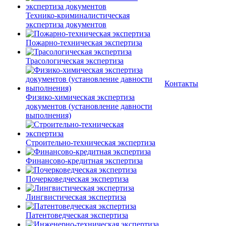
Технико-криминалистическая
экспертиза документов
Пожарно-техническая экспертиза
Трасологическая экспертиза
Контакты
Физико-химическая экспертиза
документов (установление давности
выполнения)
Строительно-техническая экспертиза
Финансово-кредитная экспертиза
Почерковедческая экспертиза
Лингвистическая экспертиза
Патентоведческая экспертиза