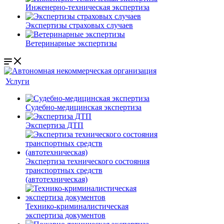
Инженерно-техническая экспертиза
Экспертизы страховых случаев
Ветеринарные экспертизы
Услуги
Судебно-медицинская экспертиза
Экспертиза ДТП
Экспертиза технического состояния
транспортных средств
(автотехническая)
Технико-криминалистическая
экспертиза документов