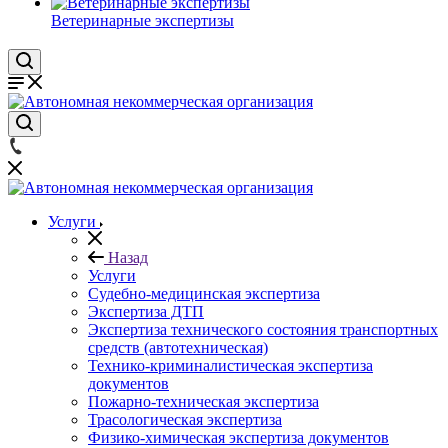
Ветеринарные экспертизы
Услуги
Назад
Услуги
Судебно-медицинская экспертиза
Экспертиза ДТП
Экспертиза технического состояния транспортных
средств (автотехническая)
Технико-криминалистическая экспертиза
документов
Пожарно-техническая экспертиза
Трасологическая экспертиза
Физико-химическая экспертиза документов