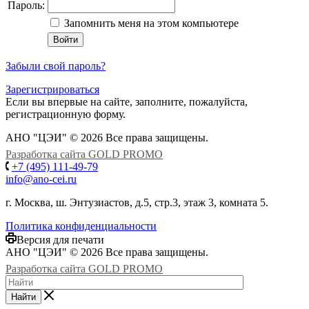
Пароль:
Запомнить меня на этом компьютере
Забыли свой пароль?
Зарегистрироваться
Если вы впервые на сайте, заполните, пожалуйста,
регистрационную форму.
АНО "ЦЭИ" © 2026 Все права защищены.
Разработка сайта GOLD PROMO
+7 (495) 111-49-79
info@ano-cei.ru
г. Москва, ш. Энтузиастов, д.5, стр.3, этаж 3, комната 5.
Политика конфиденциальности
Версия для печати
АНО "ЦЭИ" © 2026 Все права защищены.
Разработка сайта GOLD PROMO
Найти