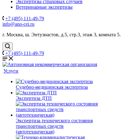
Экспертизы страховых случаев
Ветеринарные экспертизы
+7 (495) 111-49-79
info@ano-cei.ru
г. Москва, ш. Энтузиастов, д.5, стр.3, этаж 3, комната 5.
+7 (495) 111-49-79
Услуги
Судебно-медицинская экспертиза
Экспертиза ДТП
Экспертиза технического состояния
транспортных средств
(автотехническая)