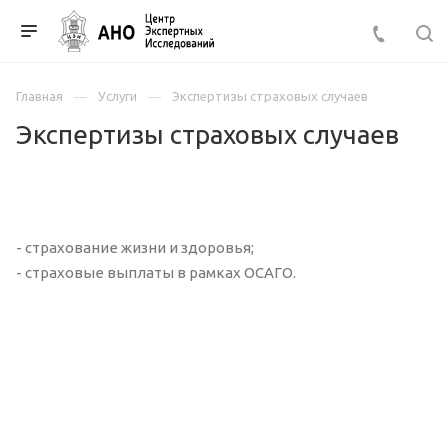
Главная
Услуги
Экспертизы страховых случаев
Экспертизы страховых случаев
- страхование жизни и здоровья;
- страховые выплаты в рамках ОСАГО.