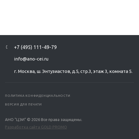
+7 (495) 111-49-79
info@ano-cei.ru
г. Москва, ш. Энтузиастов, д.5, стр.3, этаж 3, комната 5.
ПОЛИТИКА КОНФИДЕНЦИАЛЬНОСТИ
ВЕРСИЯ ДЛЯ ПЕЧАТИ
АНО "ЦЭИ" © 2026 Все права защищены.
Разработка сайта GOLD PROMO