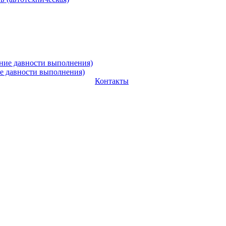
ие давности выполнения)
Контакты