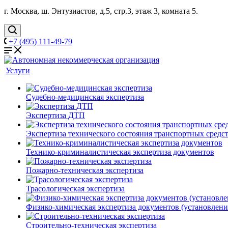
г. Москва, ш. Энтузиастов, д.5, стр.3, этаж 3, комната 5.
+7 (495) 111-49-79
Услуги
Судебно-медицинская экспертиза
Экспертиза ДТП
Экспертиза технического состояния транспортных средст
Технико-криминалистическая экспертиза документов
Пожарно-техническая экспертиза
Трасологическая экспертиза
Физико-химическая экспертиза документов (установлен
Строительно-техническая экспертиза