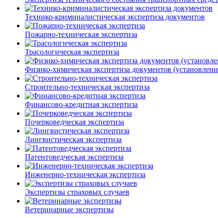
Технико-криминалистическая экспертиза документов
Пожарно-техническая экспертиза
Трасологическая экспертиза
Физико-химическая экспертиза документов (установлен
Строительно-техническая экспертиза
Финансово-кредитная экспертиза
Почерковедческая экспертиза
Лингвистическая экспертиза
Патентоведческая экспертиза
Инженерно-техническая экспертиза
Экспертизы страховых случаев
Ветеринарные экспертизы