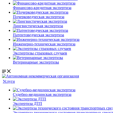
Финансово-кредитная экспертиза
Почерковедческая экспертиза
Лингвистическая экспертиза
Патентоведческая экспертиза
Инженерно-техническая экспертиза
Экспертизы страховых случаев
Ветеринарные экспертизы
Услуги
Судебно-медицинская экспертиза
Экспертиза ДТП
Экспертиза технического состояния транспортных средст