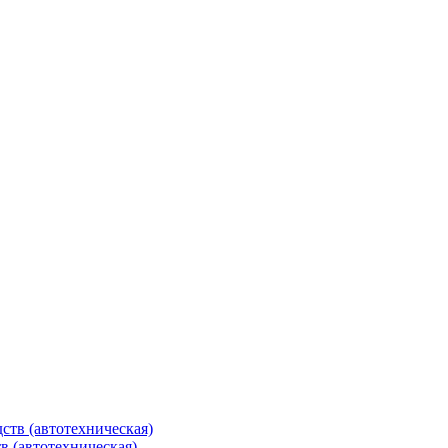
в (автотехническая)