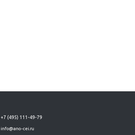
+7 (495) 111-49-79
info@ano-cei.ru