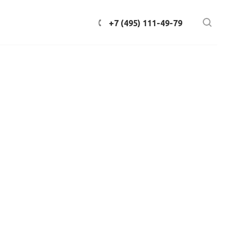
+7 (495) 111-49-79