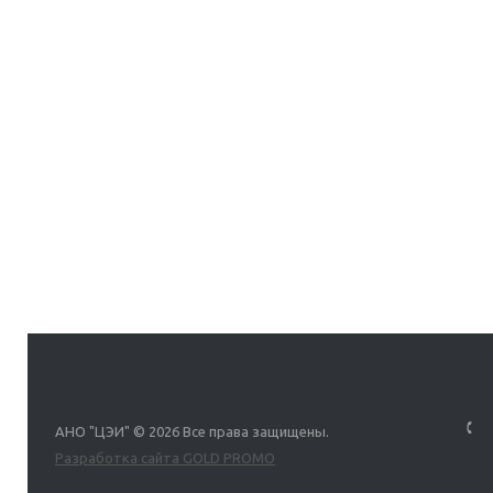
АНО "ЦЭИ" © 2026 Все права защищены.
Разработка сайта GOLD PROMO