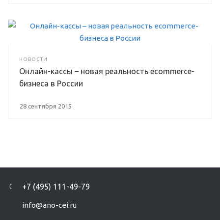
НОВОСТИ
Онлайн-кассы – новая реальность ecommerce-
бизнеса в России
28 сентября 2015
+7 (495) 111-49-79
info@ano-cei.ru