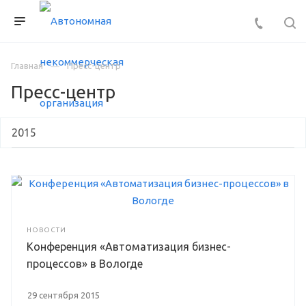
Главная
Пресс-центр
Пресс-центр
НОВОСТИ
Конференция «Автоматизация бизнес-
процессов» в Вологде
29 сентября 2015