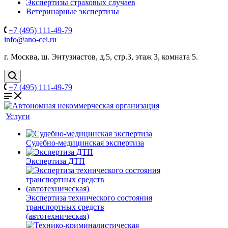
Экспертизы страховых случаев
Ветеринарные экспертизы
+7 (495) 111-49-79
info@ano-cei.ru
г. Москва, ш. Энтузиастов, д.5, стр.3, этаж 3, комната 5.
+7 (495) 111-49-79
Услуги
Судебно-медицинская экспертиза
Экспертиза ДТП
Экспертиза технического состояния
транспортных средств
(автотехническая)