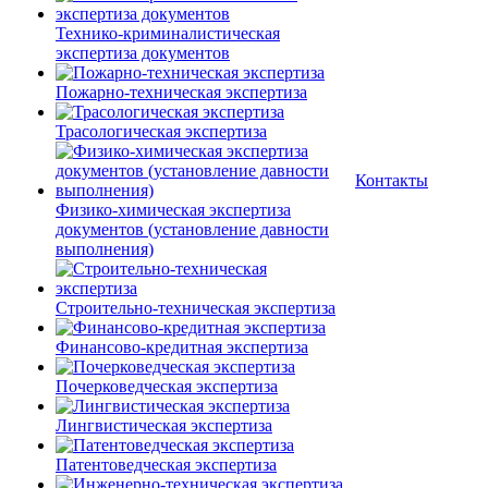
Технико-криминалистическая
экспертиза документов
Пожарно-техническая экспертиза
Трасологическая экспертиза
Контакты
Физико-химическая экспертиза
документов (установление давности
выполнения)
Строительно-техническая экспертиза
Финансово-кредитная экспертиза
Почерковедческая экспертиза
Лингвистическая экспертиза
Патентоведческая экспертиза