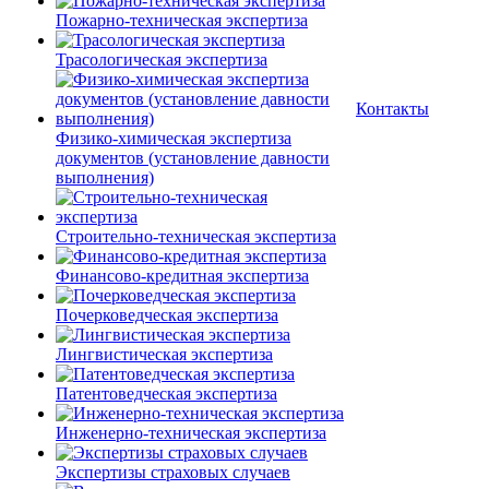
Пожарно-техническая экспертиза
Трасологическая экспертиза
Контакты
Физико-химическая экспертиза
документов (установление давности
выполнения)
Строительно-техническая экспертиза
Финансово-кредитная экспертиза
Почерковедческая экспертиза
Лингвистическая экспертиза
Патентоведческая экспертиза
Инженерно-техническая экспертиза
Экспертизы страховых случаев