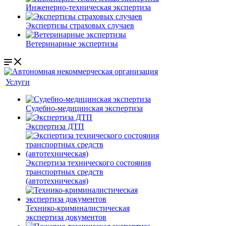
Инженерно-техническая экспертиза
Экспертизы страховых случаев
Ветеринарные экспертизы
Услуги
Судебно-медицинская экспертиза
Экспертиза ДТП
Экспертиза технического состояния
транспортных средств
(автотехническая)
Технико-криминалистическая
экспертиза документов