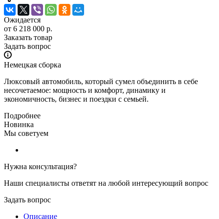
Ожидается
от 6 218 000 р.
Заказать товар
Задать вопрос
Немецкая сборка
Люксовый автомобиль, который сумел объединить в себе
несочетаемое: мощность и комфорт, динамику и
экономичность, бизнес и поездки с семьей.
Подробнее
Новинка
Мы советуем
Нужна консультация?
Наши специалисты ответят на любой интересующий вопрос
Задать вопрос
Описание