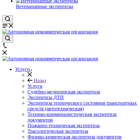
Ветеринарные экспертизы
Услуги
Назад
Услуги
Судебно-медицинская экспертиза
Экспертиза ДТП
Экспертиза технического состояния транспортных
средств (автотехническая)
Технико-криминалистическая экспертиза
документов
Пожарно-техническая экспертиза
Трасологическая экспертиза
Физико-химическая экспертиза документов