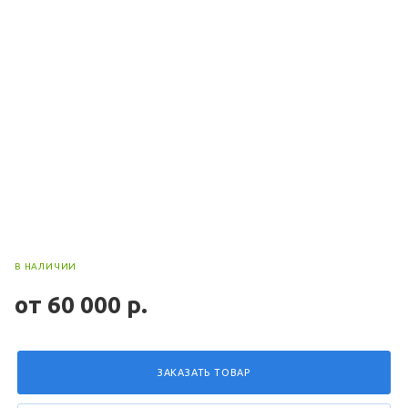
В НАЛИЧИИ
от 60 000 р.
ЗАКАЗАТЬ ТОВАР