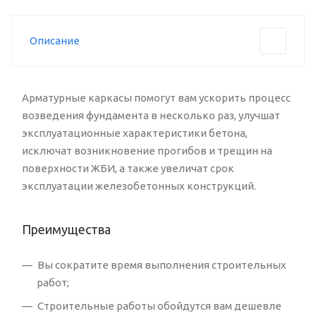
Описание
Арматурные каркасы помогут вам ускорить процесс
возведения фундамента в несколько раз, улучшат
эксплуатационные характеристики бетона,
исключат возникновение прогибов и трещин на
поверхности ЖБИ, а также увеличат срок
эксплуатации железобетонных конструкций.
Преимущества
Вы сократите время выполнения строительных
работ;
Строительные работы обойдутся вам дешевле