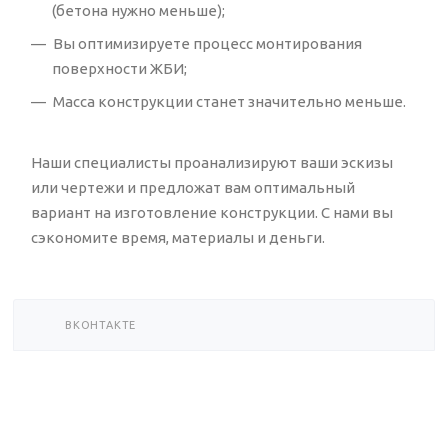
(бетона нужно меньше);
Вы оптимизируете процесс монтирования
поверхности ЖБИ;
Масса конструкции станет значительно меньше.
Наши специалисты проанализируют ваши эскизы
или чертежи и предложат вам оптимальный
вариант на изготовление конструкции. С нами вы
сэкономите время, материалы и деньги.
ВКОНТАКТЕ