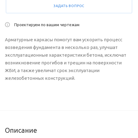
ЗАДАТЬ ВОПРОС
Проектируем по вашим чертежам
Арматурные каркасы помогут вам ускорить процесс
возведения фундамента в несколько раз, улучшат
эксплуатационные характеристики бетона, исключат
возникновение прогибов и трещин на поверхности
ЖБИ, а также увеличат срок эксплуатации
железобетонных конструкций.
Описание