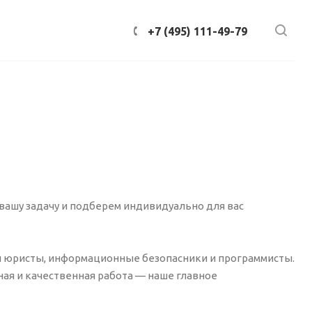
+7 (495) 111-49-79
вашу задачу и подберем индивидуально для вас
и юристы, информационные безопасники и программисты.
ая и качественная работа — наше главное