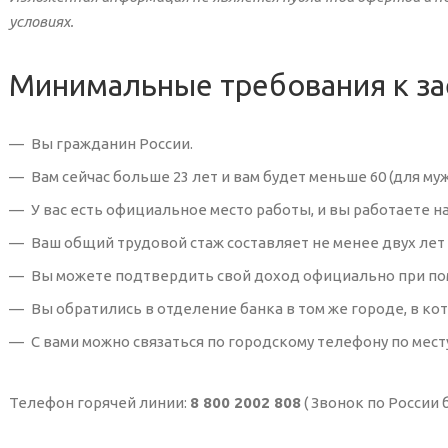
условиях.
Минимальные требования к з
Вы гражданин России.
Вам сейчас больше 23 лет и вам будет меньше 60 (для му
У вас есть официальное место работы, и вы работаете н
Ваш общий трудовой стаж составляет не менее двух лет
Вы можете подтвердить свой доход официально при по
Вы обратились в отделение банка в том же городе, в ко
С вами можно связаться по городскому телефону по мест
Телефон горячей линии:
8 800 2002 808
( Звонок по России