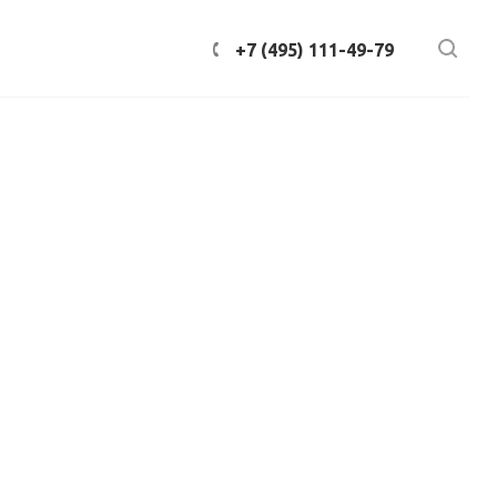
+7 (495) 111-49-79