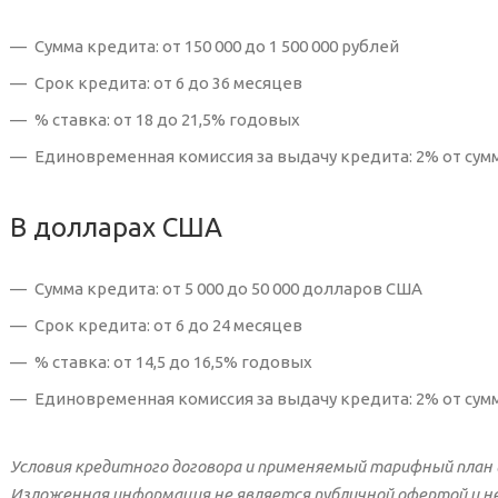
Сумма кредита: от 150 000 до 1 500 000 рублей
Срок кредита: от 6 до 36 месяцев
% ставка: от 18 до 21,5% годовых
Единовременная комиссия за выдачу кредита: 2% от су
В долларах США
Сумма кредита: от 5 000 до 50 000 долларов США
Срок кредита: от 6 до 24 месяцев
% ставка: от 14,5 до 16,5% годовых
Единовременная комиссия за выдачу кредита: 2% от су
Условия кредитного договора и применяемый тарифный план 
Изложенная информация не является публичной офертой и не