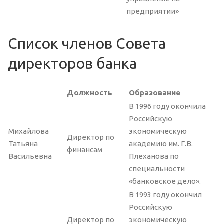
предприятии»
Список членов Совета
директоров банка
Должность
Образование
В 1996 году окончила
Российскую
Михайлова
экономическую
Директор по
Татьяна
академию им. Г.В.
финансам
Васильевна
Плеханова по
специальности
«банковское дело».
В 1993 году окончил
Российскую
Директор по
экономическую