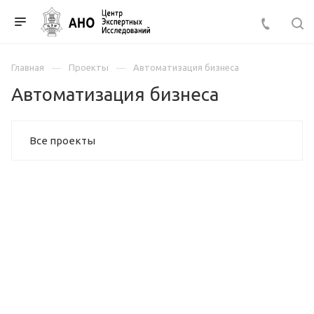
Главная
Проекты
Автоматизация бизнеса
Автоматизация бизнеса
Все проекты